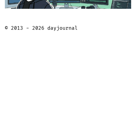
© 2013 - 2026 dayjournal