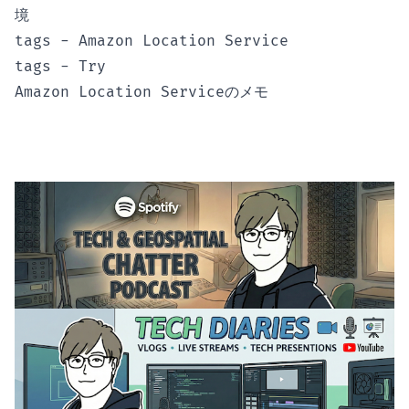
境
tags - Amazon Location Service
tags - Try
Amazon Location Serviceのメモ