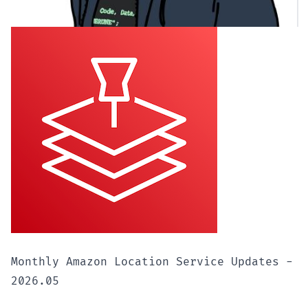
Monthly Amazon Location Service Updates -
2026.05