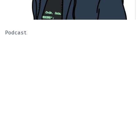
Podcast