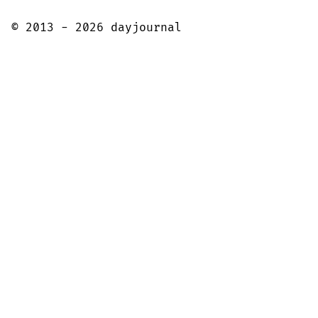
© 2013 - 2026 dayjournal