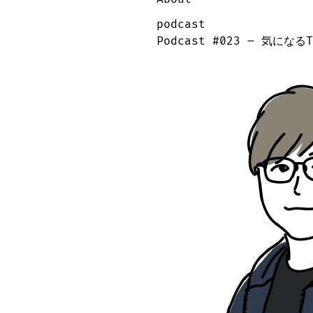
podcast
Podcast #023 – 気になるT