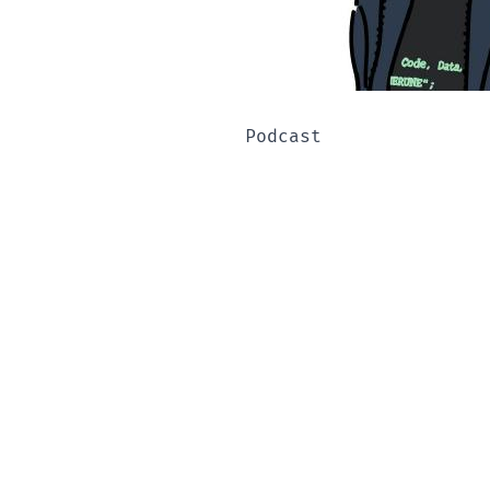
Podcast