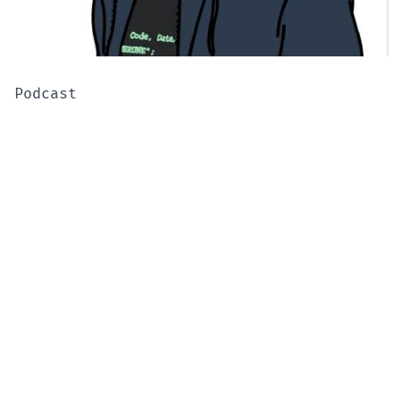
Podcast