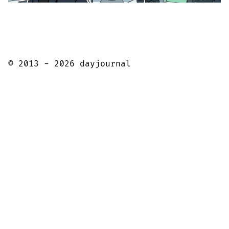
© 2013 - 2026 dayjournal